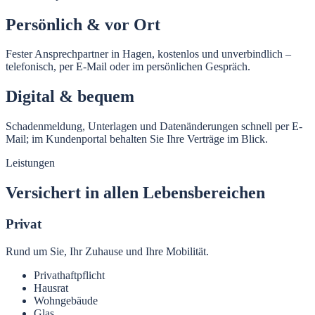
Persönlich & vor Ort
Fester Ansprechpartner in Hagen, kostenlos und unverbindlich –
telefonisch, per E-Mail oder im persönlichen Gespräch.
Digital & bequem
Schadenmeldung, Unterlagen und Datenänderungen schnell per E-
Mail; im Kundenportal behalten Sie Ihre Verträge im Blick.
Leistungen
Versichert in allen Lebensbereichen
Privat
Rund um Sie, Ihr Zuhause und Ihre Mobilität.
Privathaftpflicht
Hausrat
Wohngebäude
Glas