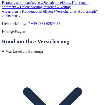
Beratungstermin anfragen
→
Schaden melden
→
Unterlagen
anfordern
→
Datenänderung mitteilen
→
Vertrag
widerrufen
→
Kundenportal öffnen
↗
Versicherungs-App „simplr“
entdecken
→
Lieber telefonisch?
+49 2331 62899-18
Häufige Fragen
Rund um Ihre Versicherung
Was kostet die Beratung?