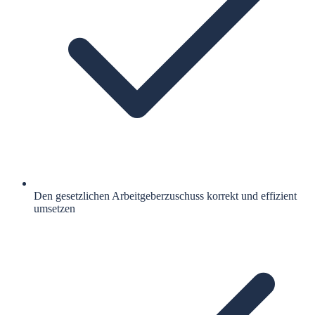
Den gesetzlichen Arbeitgeberzuschuss korrekt und effizient
umsetzen