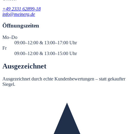
+49 2331 62899-18
info@meinerg.de
Öffnungszeiten
Mo–Do
09:00–12:00 & 13:00–17:00
Uhr
Fr
09:00–12:00 & 13:00–15:00
Uhr
Ausgezeichnet
Ausgezeichnet durch echte Kundenbewertungen – statt gekaufter
Siegel.