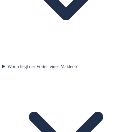
Worin liegt der Vorteil eines Maklers?