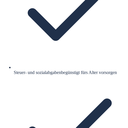
Steuer- und sozialabgabenbegünstigt fürs Alter vorsorgen