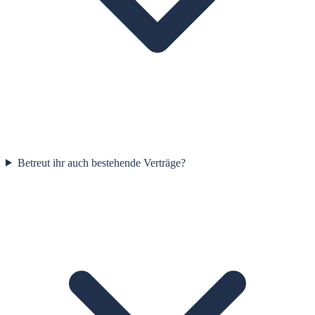
Betreut ihr auch bestehende Verträge?