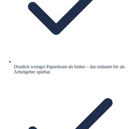
Deutlich weniger Papierkram als bisher – das entlastet Sie als
Arbeitgeber spürbar.