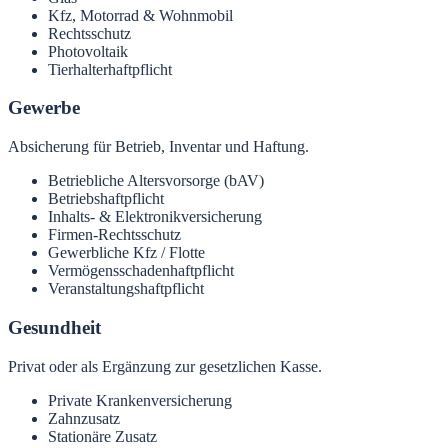
Kfz, Motorrad & Wohnmobil
Rechtsschutz
Photovoltaik
Tierhalterhaftpflicht
Gewerbe
Absicherung für Betrieb, Inventar und Haftung.
Betriebliche Altersvorsorge (bAV)
Betriebshaftpflicht
Inhalts- & Elektronikversicherung
Firmen-Rechtsschutz
Gewerbliche Kfz / Flotte
Vermögensschadenhaftpflicht
Veranstaltungshaftpflicht
Gesundheit
Privat oder als Ergänzung zur gesetzlichen Kasse.
Private Krankenversicherung
Zahnzusatz
Stationäre Zusatz