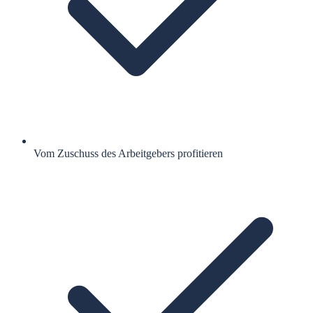
Vom Zuschuss des Arbeitgebers profitieren