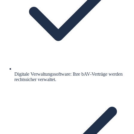
Digitale Verwaltungssoftware: Ihre bAV-Verträge werden
rechtssicher verwaltet.