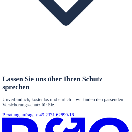
Lassen Sie uns über Ihren Schutz
sprechen
Unverbindlich, kostenlos und ehrlich – wir finden den passenden
Versicherungsschutz für Sie.
Beratung anfragen
+49 2331 62899-18