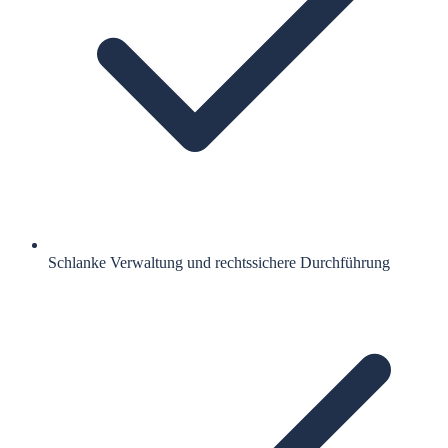
Schlanke Verwaltung und rechtssichere Durchführung