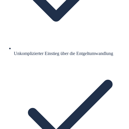
Unkomplizierter Einstieg über die Entgeltumwandlung