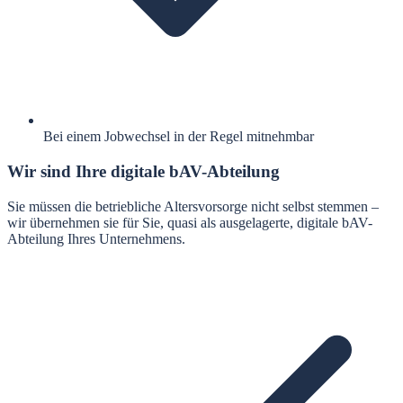
Bei einem Jobwechsel in der Regel mitnehmbar
Wir sind Ihre digitale bAV-Abteilung
Sie müssen die betriebliche Altersvorsorge nicht selbst stemmen –
wir übernehmen sie für Sie, quasi als ausgelagerte, digitale bAV-
Abteilung Ihres Unternehmens.