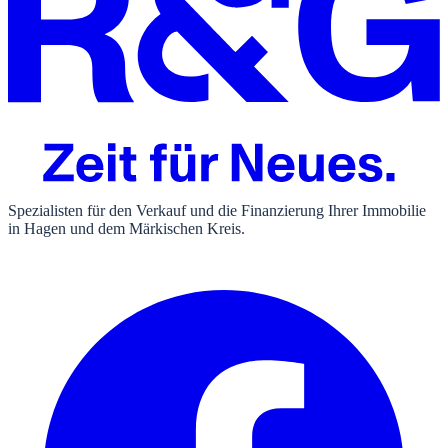
Spezialisten für den Verkauf und die Finanzierung Ihrer Immobilie
in Hagen und dem Märkischen Kreis.