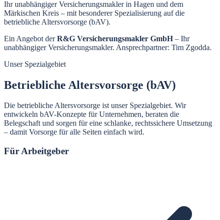
Ihr unabhängiger Versicherungsmakler in Hagen und dem
Märkischen Kreis – mit besonderer Spezialisierung auf die
betriebliche Altersvorsorge (bAV).
Ein Angebot der
R&G Versicherungsmakler GmbH
– Ihr
unabhängiger Versicherungsmakler. Ansprechpartner: Tim Zgodda.
Unser Spezialgebiet
Betriebliche Altersvorsorge (bAV)
Die betriebliche Altersvorsorge ist unser Spezialgebiet. Wir
entwickeln bAV-Konzepte für Unternehmen, beraten die
Belegschaft und sorgen für eine schlanke, rechtssichere Umsetzung
– damit Vorsorge für alle Seiten einfach wird.
Für Arbeitgeber