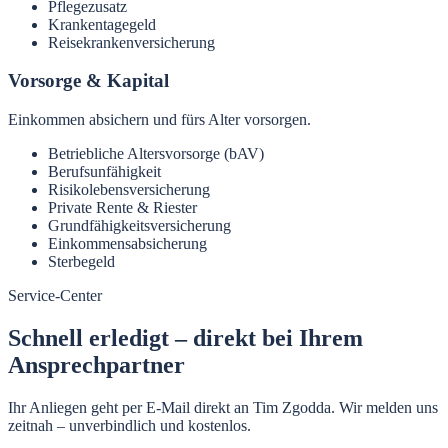
Pflegezusatz
Krankentagegeld
Reisekrankenversicherung
Vorsorge & Kapital
Einkommen absichern und fürs Alter vorsorgen.
Betriebliche Altersvorsorge (bAV)
Berufsunfähigkeit
Risikolebensversicherung
Private Rente & Riester
Grundfähigkeitsversicherung
Einkommensabsicherung
Sterbegeld
Service-Center
Schnell erledigt – direkt bei Ihrem
Ansprechpartner
Ihr Anliegen geht per E-Mail direkt an Tim Zgodda. Wir melden uns
zeitnah – unverbindlich und kostenlos.