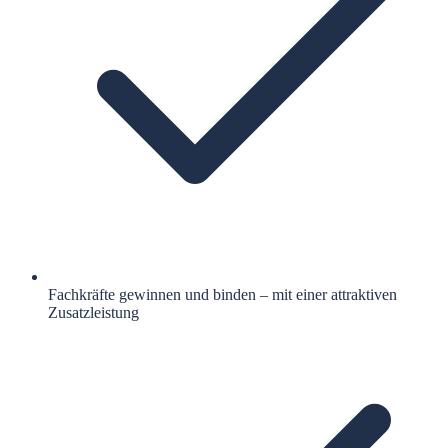
Fachkräfte gewinnen und binden – mit einer attraktiven
Zusatzleistung