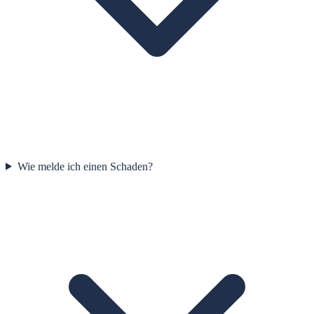
Wie melde ich einen Schaden?