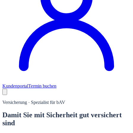
Kundenportal
Termin buchen
Versicherung · Spezialist für bAV
Damit Sie mit Sicherheit gut versichert
sind