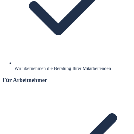
Wir übernehmen die Beratung Ihrer Mitarbeitenden
Für Arbeitnehmer